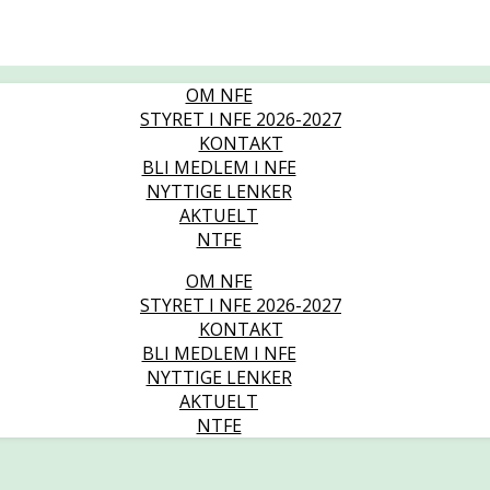
OM NFE
STYRET I NFE 2026-2027
KONTAKT
BLI MEDLEM I NFE
NYTTIGE LENKER
AKTUELT
NTFE
OM NFE
STYRET I NFE 2026-2027
KONTAKT
BLI MEDLEM I NFE
NYTTIGE LENKER
AKTUELT
NTFE