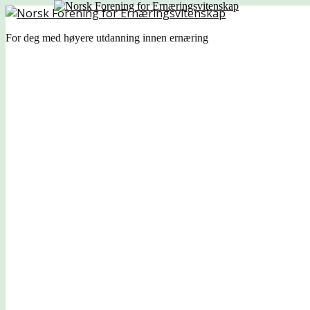
For deg med høyere utdanning innen ernæring