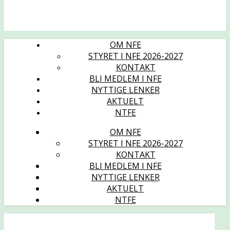
OM NFE
STYRET I NFE 2026-2027
KONTAKT
BLI MEDLEM I NFE
NYTTIGE LENKER
AKTUELT
NTFE
OM NFE
STYRET I NFE 2026-2027
KONTAKT
BLI MEDLEM I NFE
NYTTIGE LENKER
AKTUELT
NTFE