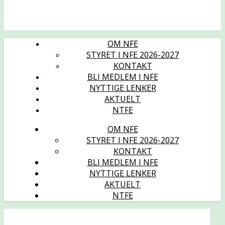
OM NFE
STYRET I NFE 2026-2027
KONTAKT
BLI MEDLEM I NFE
NYTTIGE LENKER
AKTUELT
NTFE
OM NFE
STYRET I NFE 2026-2027
KONTAKT
BLI MEDLEM I NFE
NYTTIGE LENKER
AKTUELT
NTFE