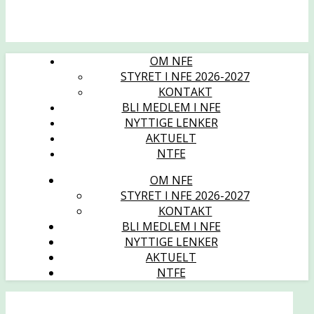
OM NFE
STYRET I NFE 2026-2027
KONTAKT
BLI MEDLEM I NFE
NYTTIGE LENKER
AKTUELT
NTFE
OM NFE
STYRET I NFE 2026-2027
KONTAKT
BLI MEDLEM I NFE
NYTTIGE LENKER
AKTUELT
NTFE