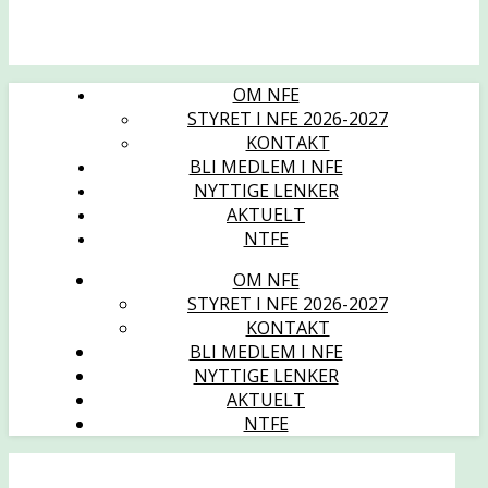
OM NFE
STYRET I NFE 2026-2027
KONTAKT
BLI MEDLEM I NFE
NYTTIGE LENKER
AKTUELT
NTFE
OM NFE
STYRET I NFE 2026-2027
KONTAKT
BLI MEDLEM I NFE
NYTTIGE LENKER
AKTUELT
NTFE