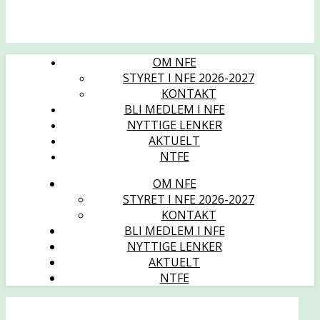
OM NFE
STYRET I NFE 2026-2027
KONTAKT
BLI MEDLEM I NFE
NYTTIGE LENKER
AKTUELT
NTFE
OM NFE
STYRET I NFE 2026-2027
KONTAKT
BLI MEDLEM I NFE
NYTTIGE LENKER
AKTUELT
NTFE