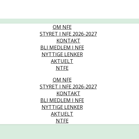
OM NFE
STYRET I NFE 2026-2027
KONTAKT
BLI MEDLEM I NFE
NYTTIGE LENKER
AKTUELT
NTFE
OM NFE
STYRET I NFE 2026-2027
KONTAKT
BLI MEDLEM I NFE
NYTTIGE LENKER
AKTUELT
NTFE