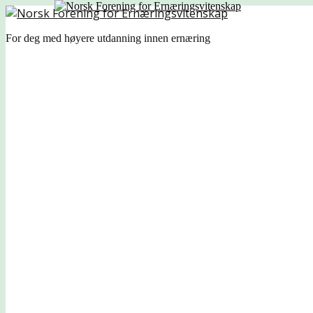
For deg med høyere utdanning innen ernæring