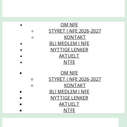
OM NFE
STYRET I NFE 2026-2027
KONTAKT
BLI MEDLEM I NFE
NYTTIGE LENKER
AKTUELT
NTFE
OM NFE
STYRET I NFE 2026-2027
KONTAKT
BLI MEDLEM I NFE
NYTTIGE LENKER
AKTUELT
NTFE