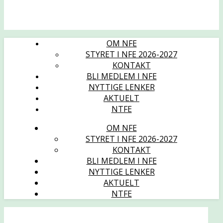
OM NFE
STYRET I NFE 2026-2027
KONTAKT
BLI MEDLEM I NFE
NYTTIGE LENKER
AKTUELT
NTFE
OM NFE
STYRET I NFE 2026-2027
KONTAKT
BLI MEDLEM I NFE
NYTTIGE LENKER
AKTUELT
NTFE