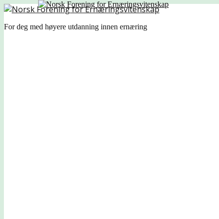
For deg med høyere utdanning innen ernæring