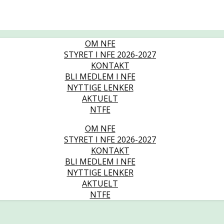
OM NFE
STYRET I NFE 2026-2027
KONTAKT
BLI MEDLEM I NFE
NYTTIGE LENKER
AKTUELT
NTFE
OM NFE
STYRET I NFE 2026-2027
KONTAKT
BLI MEDLEM I NFE
NYTTIGE LENKER
AKTUELT
NTFE