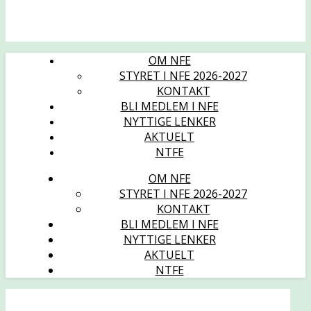
OM NFE
STYRET I NFE 2026-2027
KONTAKT
BLI MEDLEM I NFE
NYTTIGE LENKER
AKTUELT
NTFE
OM NFE
STYRET I NFE 2026-2027
KONTAKT
BLI MEDLEM I NFE
NYTTIGE LENKER
AKTUELT
NTFE