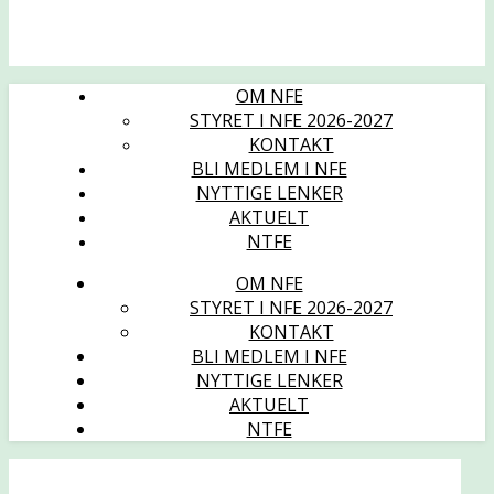
OM NFE
STYRET I NFE 2026-2027
KONTAKT
BLI MEDLEM I NFE
NYTTIGE LENKER
AKTUELT
NTFE
OM NFE
STYRET I NFE 2026-2027
KONTAKT
BLI MEDLEM I NFE
NYTTIGE LENKER
AKTUELT
NTFE