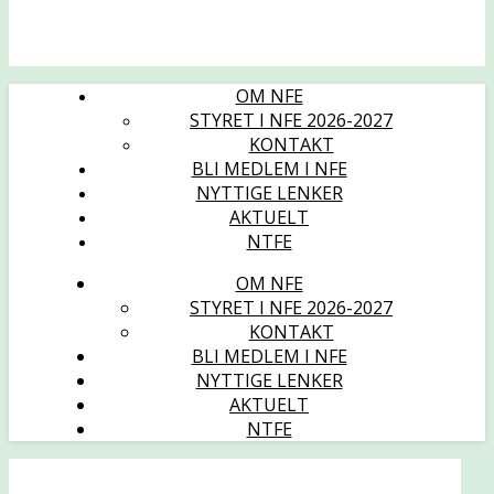
OM NFE
STYRET I NFE 2026-2027
KONTAKT
BLI MEDLEM I NFE
NYTTIGE LENKER
AKTUELT
NTFE
OM NFE
STYRET I NFE 2026-2027
KONTAKT
BLI MEDLEM I NFE
NYTTIGE LENKER
AKTUELT
NTFE